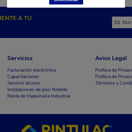
ENTE A TU
Servicios
Aviso Legal
Facturación electrónica
Política de Privac
Capacitaciones
Política de Priva
Servicio técnico
Términos y Condi
Instalaciones de piso flotante
Renta de Maquinaria Industrial