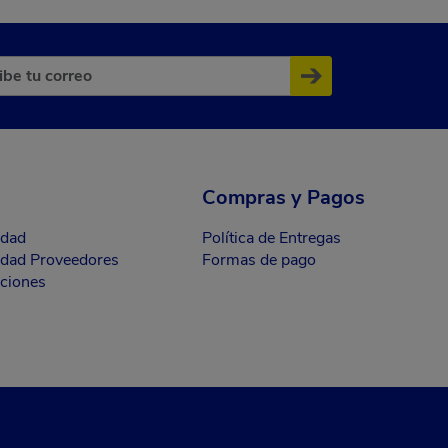
Compras y Pagos
idad
Política de Entregas
cidad Proveedores
Formas de pago
ciones