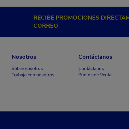
RECIBE PROMOCIONES DIRECTAM
CORREO
Nosotros
Contáctanos
Sobre nosotros
Contáctanos
Trabaja con nosotros
Puntos de Venta