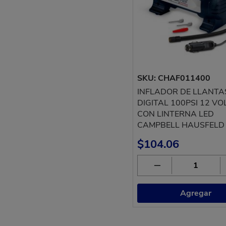
SKU: CHAF011400
INFLADOR DE LLANTA
DIGITAL 100PSI 12 VO
CON LINTERNA LED
CAMPBELL HAUSFELD
$104.06
Agregar