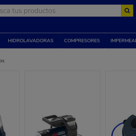
HIDROLAVADORAS
COMPRESORES
IMPERMEA
os