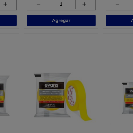
Agregar