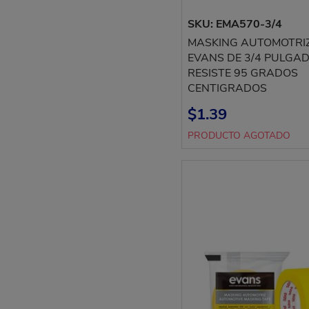
SKU: EMA570-3/4
MASKING AUTOMOTRI
EVANS DE 3/4 PULGA
RESISTE 95 GRADOS
CENTIGRADOS
$1.39
PRODUCTO AGOTADO