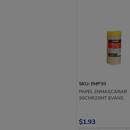
SKU: EMP30
PAPEL ENMASCARAR
30CMX20MT EVANS
$1.93