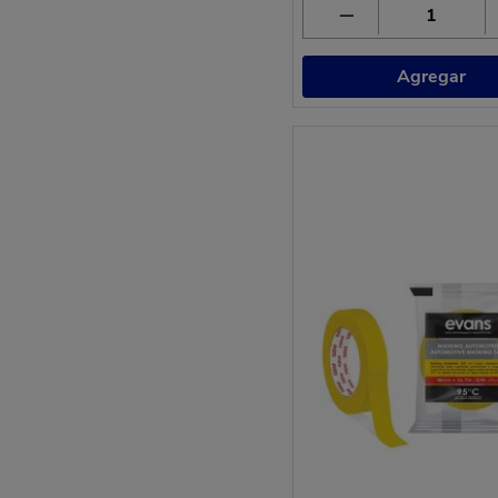
Agregar