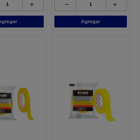
Agregar
Agregar