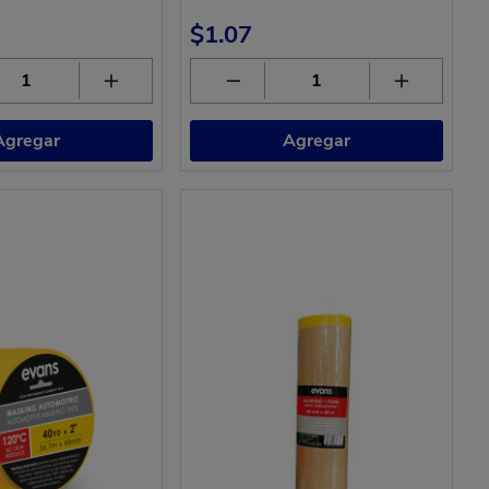
$1.07
Agregar
Agregar